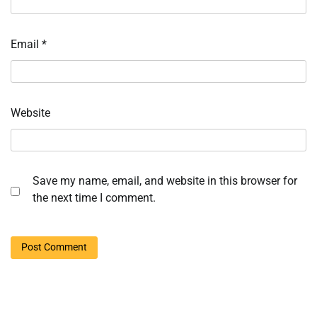
Email
*
Website
Save my name, email, and website in this browser for
the next time I comment.