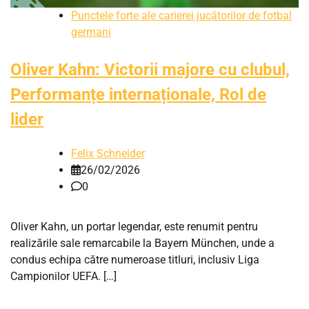
Punctele forte ale carierei jucătorilor de fotbal
germani
Oliver Kahn: Victorii majore cu clubul,
Performanțe internaționale, Rol de
lider
Felix Schneider
26/02/2026
0
Oliver Kahn, un portar legendar, este renumit pentru
realizările sale remarcabile la Bayern München, unde a
condus echipa către numeroase titluri, inclusiv Liga
Campionilor UEFA. […]